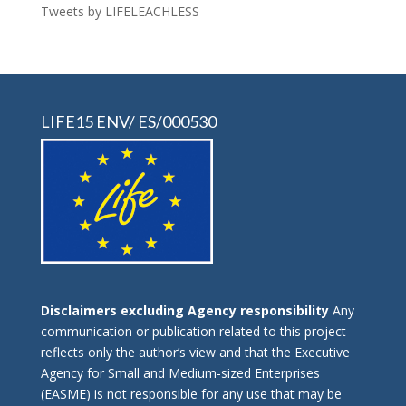
Tweets by LIFELEACHLESS
LIFE15 ENV/ ES/000530
Disclaimers excluding Agency responsibility
Any
communication or publication related to this project
reflects only the author’s view and that the Executive
Agency for Small and Medium-sized Enterprises
(EASME) is not responsible for any use that may be