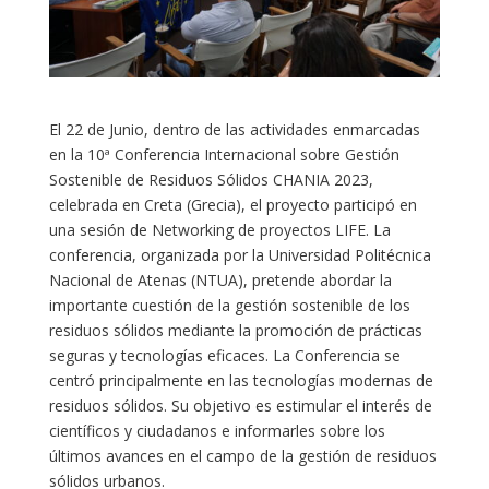
El 22 de Junio, dentro de las actividades enmarcadas
en la 10ª Conferencia Internacional sobre Gestión
Sostenible de Residuos Sólidos CHANIA 2023,
celebrada en Creta (Grecia), el proyecto participó en
una sesión de Networking de proyectos LIFE. La
conferencia, organizada por la Universidad Politécnica
Nacional de Atenas (NTUA), pretende abordar la
importante cuestión de la gestión sostenible de los
residuos sólidos mediante la promoción de prácticas
seguras y tecnologías eficaces. La Conferencia se
centró principalmente en las tecnologías modernas de
residuos sólidos. Su objetivo es estimular el interés de
científicos y ciudadanos e informarles sobre los
últimos avances en el campo de la gestión de residuos
sólidos urbanos.