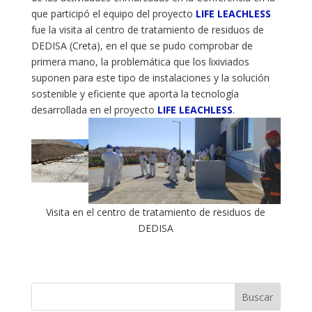
que participó el equipo del proyecto
LIFE LEACHLESS
fue la visita al centro de tratamiento de residuos de
DEDISA (Creta), en el que se pudo comprobar de
primera mano, la problemática que los lixiviados
suponen para este tipo de instalaciones y la solución
sostenible y eficiente que aporta la tecnología
desarrollada en el proyecto
LIFE LEACHLESS
.
Visita en el centro de tratamiento de residuos de
DEDISA