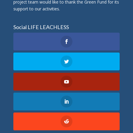
project team would like to thank the Green Fund for its
support to our activities.
Social LIFE LEACHLESS