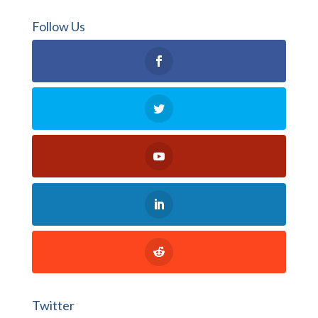
Follow Us
Twitter