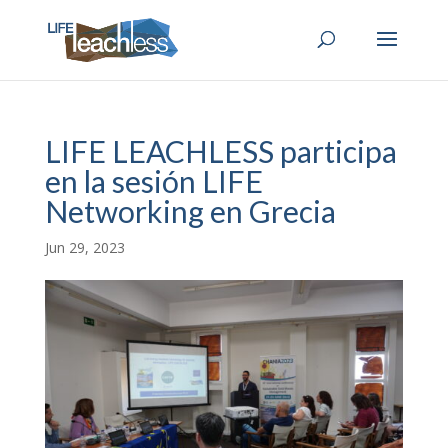
LIFE LEACHLESS participa
en la sesión LIFE
Networking en Grecia
Jun 29, 2023