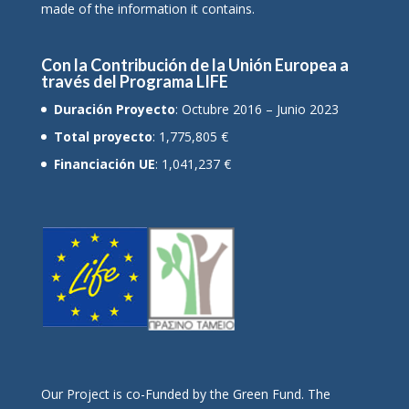
made of the information it contains.
Con la Contribución de la Unión Europea a
través del Programa LIFE
Duración Proyecto
: Octubre 2016 – Junio 2023
Total proyecto
: 1,775,805 €
Financiación UE
: 1,041,237 €
Οur Project is co-Funded by the Green Fund. The