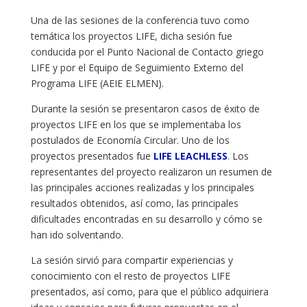
Una de las sesiones de la conferencia tuvo como
temática los proyectos LIFE, dicha sesión fue
conducida por el Punto Nacional de Contacto griego
LIFE y por el Equipo de Seguimiento Externo del
Programa LIFE (AEIE ELMEN).
Durante la sesión se presentaron casos de éxito de
proyectos LIFE en los que se implementaba los
postulados de Economía Circular. Uno de los
proyectos presentados fue
LIFE LEACHLESS
. Los
representantes del proyecto realizaron un resumen de
las principales acciones realizadas y los principales
resultados obtenidos, así como, las principales
dificultades encontradas en su desarrollo y cómo se
han ido solventando.
La sesión sirvió para compartir experiencias y
conocimiento con el resto de proyectos LIFE
presentados, así como, para que el público adquiriera