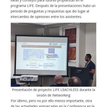
ideas y consejos para futuras propuestas en el
programa LIFE. Después de la presentaciones hubo un
periodo de preguntas y respuestas que dio lugar al
intercambio de opiniones entre los asistentes.
Presentación de proyecto LIFE LEACHLESS durante la
sesión de Networking
Por último, pero no por ello menos importante, otra
de las actividades enmarcadas en la Conferencia en la