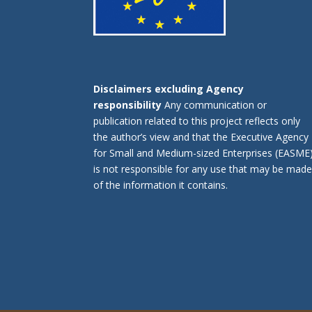
Disclaimers excluding Agency
responsibility
Any communication or
publication related to this project reflects only
the author’s view and that the Executive Agency
for Small and Medium-sized Enterprises (EASME
is not responsible for any use that may be mad
of the information it contains.