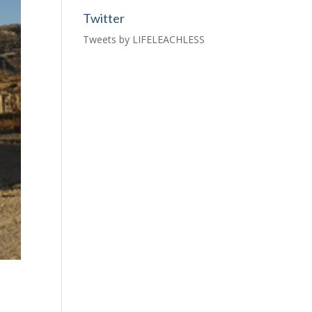
Twitter
Tweets by LIFELEACHLESS