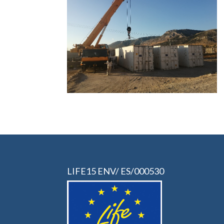
LIFE15 ENV/ ES/000530