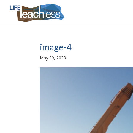
image-4
May 29, 2023