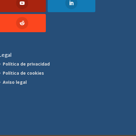
Legal
Política de privacidad
Política de cookies
Aviso legal