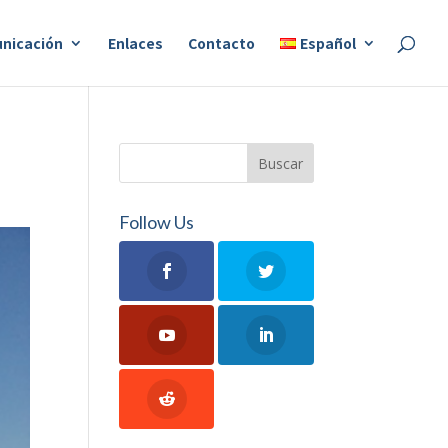
nicación
Enlaces
Contacto
Español
Follow Us