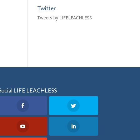
Twitter
Tweets by LIFELEACHLESS
Social LIFE LEACHLESS