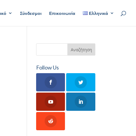
ικό
Σύνδεσμοι
Επικοινωνία
Ελληνικά
Follow Us