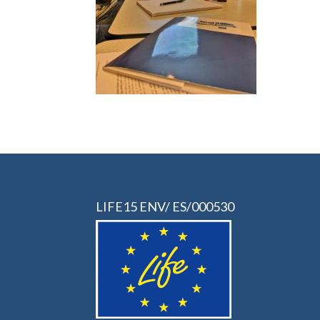
LIFE15 ENV/ ES/000530