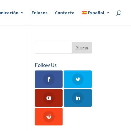
nicación
Enlaces
Contacto
Español
Follow Us