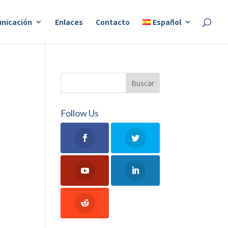
nicación
Enlaces
Contacto
Español
Follow Us