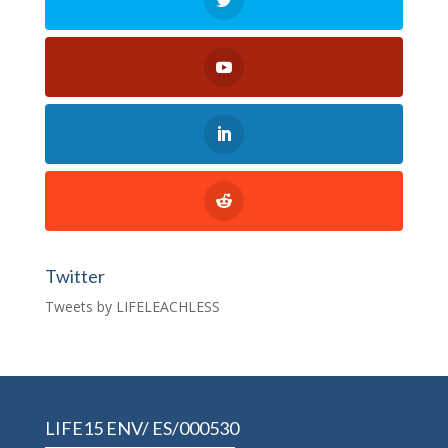
Twitter
Tweets by LIFELEACHLESS
LIFE15 ENV/ ES/000530