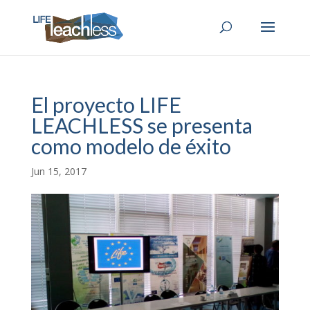
El proyecto LIFE
LEACHLESS se presenta
como modelo de éxito
Jun 15, 2017