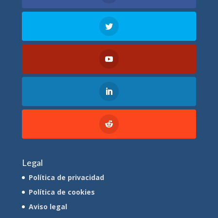
Legal
Política de privacidad
Política de cookies
Aviso legal