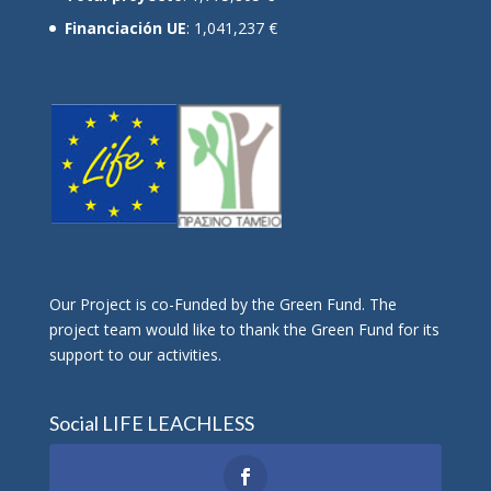
Financiación UE
: 1,041,237 €
Οur Project is co-Funded by the Green Fund. The
project team would like to thank the Green Fund for its
support to our activities.
Social LIFE LEACHLESS